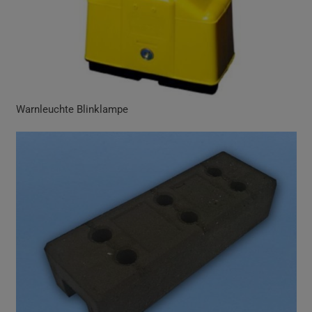
Warnleuchte Blinklampe