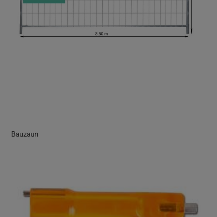
Bauzaun