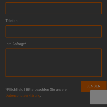
Telefon
Ihre Anfrage*
*Pflichtfeld | Bitte beachten Sie unsere
Datenschutzerklärung
.