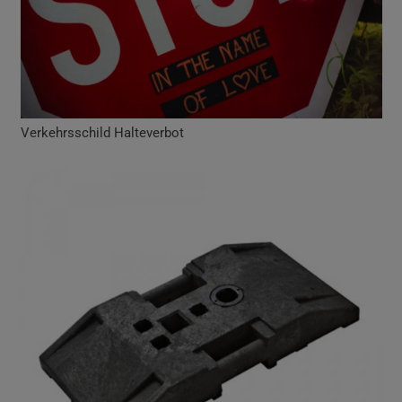
Verkehrsschild Halteverbot