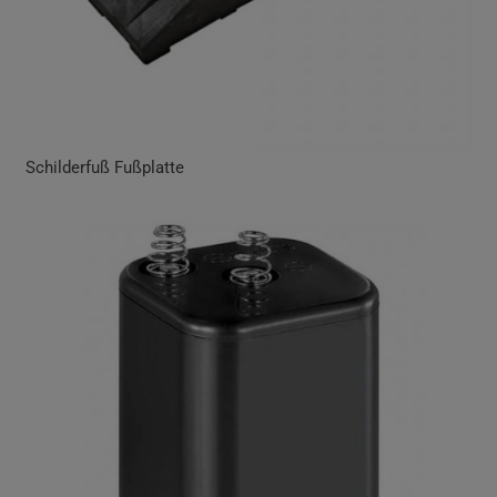
Schilderfuß Fußplatte