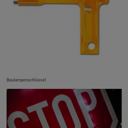
Baulampenschlüssel