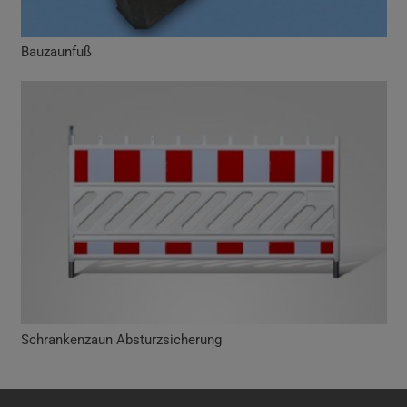
Bauzaunfuß
Schrankenzaun Absturzsicherung