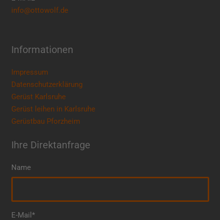
info@ottowolf.de
Informationen
Impressum
Datenschutzerklärung
Gerüst Karlsruhe
Gerüst leihen in Karlsruhe
Gerüstbau Pforzheim
Ihre Direktanfrage
Name
E-Mail*