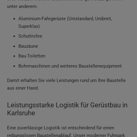
unter anderem:
Aluminium-Fahrgerüste (Unistandard, Unibreit,
Superklax)
Schuttrohre
Bauzäune
Bau-Toiletten
Bohrmaschinen und weiteres Baustellenequipment
Damit erhalten Sie viele Leistungen rund um Ihre Baustelle
aus einer Hand.
Leistungsstarke Logistik für Gerüstbau in
Karlsruhe
Eine zuverlässige Logistik ist entscheidend für einen
reibungslosen Baustellenablauf. Unser moderner Fuhrpark