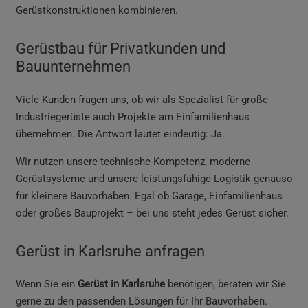
Gerüstkonstruktionen kombinieren.
Gerüstbau für Privatkunden und
Bauunternehmen
Viele Kunden fragen uns, ob wir als Spezialist für große
Industriegerüste auch Projekte am Einfamilienhaus
übernehmen. Die Antwort lautet eindeutig: Ja.
Wir nutzen unsere technische Kompetenz, moderne
Gerüstsysteme und unsere leistungsfähige Logistik genauso
für kleinere Bauvorhaben. Egal ob Garage, Einfamilienhaus
oder großes Bauprojekt – bei uns steht jedes Gerüst sicher.
Gerüst in Karlsruhe anfragen
Wenn Sie ein
Gerüst in Karlsruhe
benötigen, beraten wir Sie
gerne zu den passenden Lösungen für Ihr Bauvorhaben.