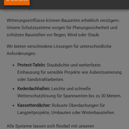
Schutzsysteme für sichere Bauabläufe
Witterungseinflüsse können Bauzeiten erheblich verzögern.
Unsere Schutzsysteme sorgen für Planungssicherheit und
schützen Baustellen vor Regen, Wind oder Staub.
Wir bieten verschiedene Lösungen für unterschiedliche
Anforderungen:
Protect-Tafeln:
Staubdichte und wetterfeste
Einhausung für sensible Projekte wie Asbestsanierung
oder Sandstrahlarbeiten.
Kederdachhallen:
Leichte und schnelle
Wetterschutzlösung für Spannweiten bis zu 30 Metern.
Kassettendächer:
Robuste Überdachungen für
Langzeitprojekte, Umbauten oder Winterbaustellen.
Alle Systeme lassen sich flexibel mit unseren