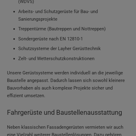
(WDVS)
Arbeits- und Schutzgerüste für Bau- und
Sanierungsprojekte
Treppentürme (Bautreppen und Nottreppen)
Sondergerüste nach EN 12810-1
Schutzsysteme der Layher Gerüsttechnik
Zelt- und Wetterschutzkonstruktionen
Unsere Gerüstsysteme werden individuell an die jeweilige
Baustelle angepasst. Dadurch lassen sich sowohl kleinere
Bauvorhaben als auch komplexe Projekte sicher und
effizient umsetzen.
Fahrgerüste und Baustellenausstattung
Neben klassischen Fassadengerüsten vermieten wir auch
eine Vielzahl weiterer Baustellenlösungen. Dazu gehören