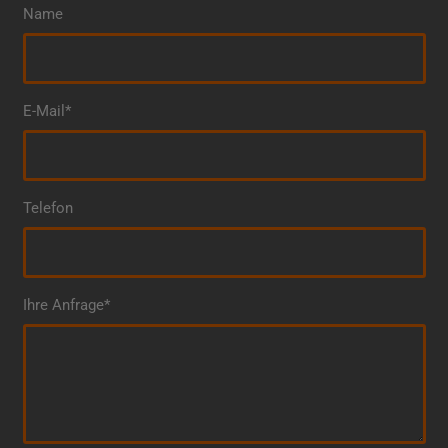
Name
E-Mail*
Telefon
Ihre Anfrage*