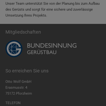
Unser Team unterstützt Sie von der Planung bis zum Aufbau
des Gerüsts und sorgt für eine sichere und zuverlässige
Umsetzung Ihres Projekts.
Mitgliedschaften
So erreichen Sie uns
Otto Wolf GmbH
Erasmusstr. 4
75172 Pforzheim
TELEFON