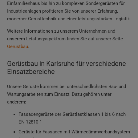
Einfamilienhaus bis hin zu komplexen Sondergerüsten für
Industrieanlagen profitieren Sie von unserer Erfahrung,
moderner Gerüsttechnik und einer leistungsstarken Logistik.
Weitere Informationen zu unserem Unternehmen und
unserem Leistungsspektrum finden Sie auf unserer Seite
Gerüstbau
.
Gerüstbau in Karlsruhe für verschiedene
Einsatzbereiche
Unsere Gerüste kommen bei unterschiedlichsten Bau- und
Wartungsarbeiten zum Einsatz. Dazu gehören unter
anderem:
Fassadengerüste der Gerüstlastklassen 1 bis 6 nach
EN 12810-1
Gerüste für Fassaden mit Wärmedämmverbundsystem