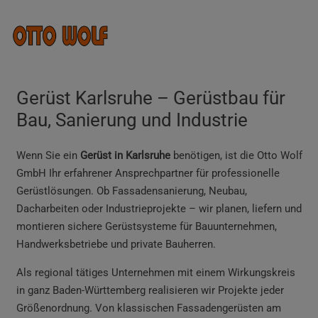
Gerüst Karlsruhe – Gerüstbau für
Bau, Sanierung und Industrie
Wenn Sie ein
Gerüst in Karlsruhe
benötigen, ist die Otto Wolf
GmbH Ihr erfahrener Ansprechpartner für professionelle
Gerüstlösungen. Ob Fassadensanierung, Neubau,
Dacharbeiten oder Industrieprojekte – wir planen, liefern und
montieren sichere Gerüstsysteme für Bauunternehmen,
Handwerksbetriebe und private Bauherren.
Als regional tätiges Unternehmen mit einem Wirkungskreis
in ganz Baden-Württemberg realisieren wir Projekte jeder
Größenordnung. Von klassischen Fassadengerüsten am