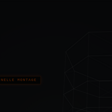
HNELLE MONTAGE