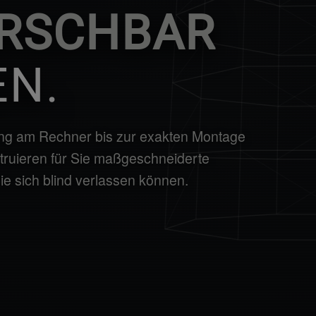
RSCHBAR
N.
ung am Rechner bis zur exakten Montage
struieren für Sie maßgeschneiderte
Sie sich blind verlassen können.