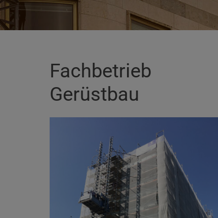
Fachbetrieb
Gerüstbau