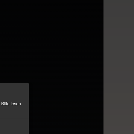
Bitte lesen