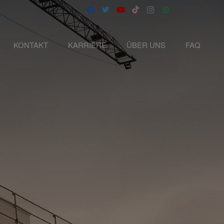
KONTAKT
KARRIERE
ÜBER UNS
FAQ