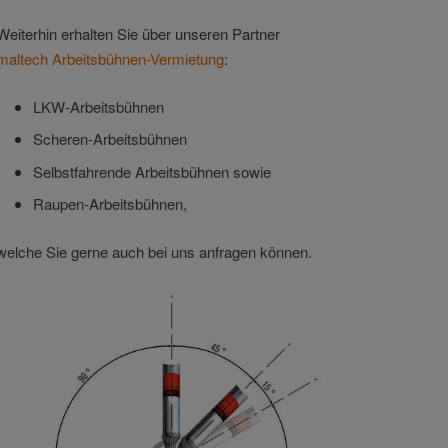
Weiterhin erhalten Sie über unseren Partner
maltech Arbeitsbühnen-Vermietung
:
LKW-Arbeitsbühnen
Scheren-Arbeitsbühnen
Selbstfahrende Arbeitsbühnen sowie
Raupen-Arbeitsbühnen,
welche Sie gerne auch bei uns anfragen können.