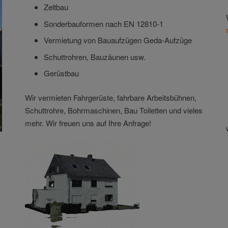
Zeltbau
Sonderbauformen nach EN 12810-1
Vermietung von Bauaufzügen Geda-Aufzüge
Schuttrohren, Bauzäunen usw.
Gerüstbau
Wir vermieten Fahrgerüste, fahrbare Arbeitsbühnen,
Schuttrohre, Bohrmaschinen, Bau Toiletten und vieles
mehr. Wir freuen uns auf Ihre Anfrage!