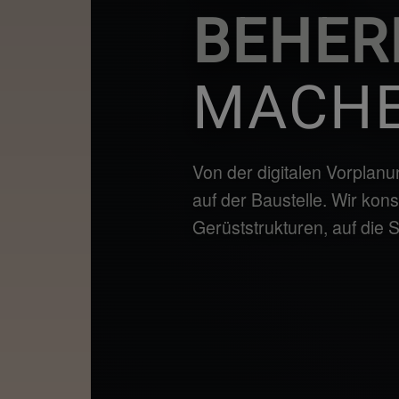
BEHER
MACHE
Von der digitalen Vorplan
auf der Baustelle. Wir kon
Gerüststrukturen, auf die 