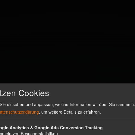
tzen Cookies
Sie einsehen und anpassen, welche Information wir über Sie sammeln. 
atenschutzerklärung
, um weitere Details zu erfahren.
ogle Analytics & Google Ads Conversion Tracking
meln von Besucherstatistiken