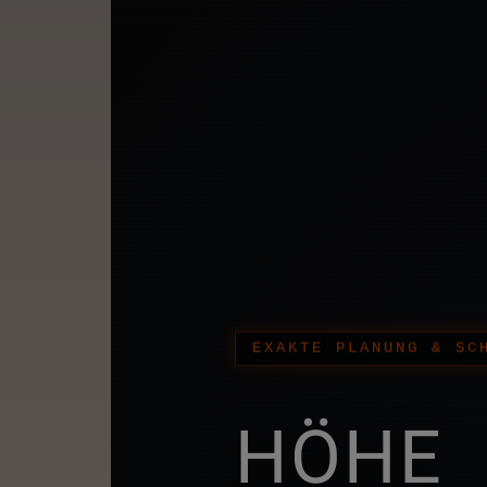
EXAKTE PLANUNG & SC
HÖHE