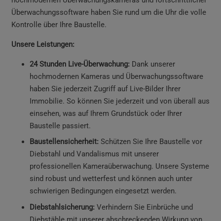
Überwachungssoftware haben Sie rund um die Uhr die volle
Kontrolle über Ihre Baustelle.
Unsere Leistungen:
24 Stunden Live-Überwachung:
Dank unserer
hochmodernen Kameras und Überwachungssoftware
haben Sie jederzeit Zugriff auf Live-Bilder Ihrer
Immobilie. So können Sie jederzeit und von überall aus
einsehen, was auf Ihrem Grundstück oder Ihrer
Baustelle passiert.
Baustellensicherheit:
Schützen Sie Ihre Baustelle vor
Diebstahl und Vandalismus mit unserer
professionellen Kameraüberwachung. Unsere Systeme
sind robust und wetterfest und können auch unter
schwierigen Bedingungen eingesetzt werden.
Diebstahlsicherung:
Verhindern Sie Einbrüche und
Diebstähle mit unserer abschreckenden Wirkung von