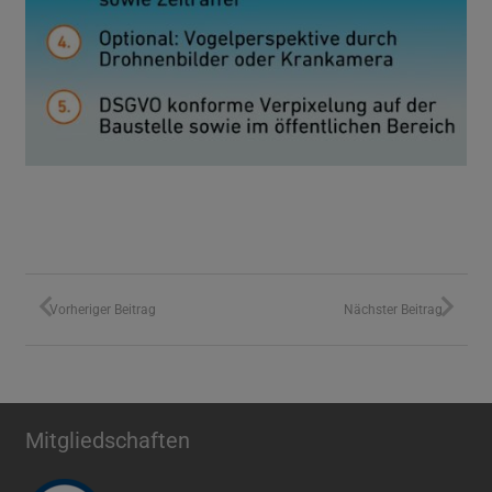
Vorheriger Beitrag
Nächster Beitrag
Mitgliedschaften