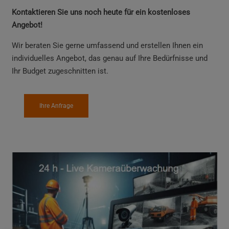
Kontaktieren Sie uns noch heute für ein kostenloses
Angebot!
Wir beraten Sie gerne umfassend und erstellen Ihnen ein
individuelles Angebot, das genau auf Ihre Bedürfnisse und
Ihr Budget zugeschnitten ist.
Ihre Anfrage