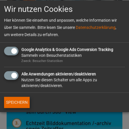
Wir nutzen Cookies
Hier können Sie einsehen und anpassen, welche Information wir
über Sie sammeln. Bitte lesen Sie unsere
Datenschutzerklärung
,
um weitere Details zu erfahren.
Google Analytics & Google Ads Conversion Tracking
Sammeln von Besucherstatistiken
Zweck: Besucher-Statistiken
Alle Anwendungen aktivieren/deaktivieren
Nutzen Sie diesen Schalter um alle Apps zu
aktivieren/deaktivieren.
SPEICHERN