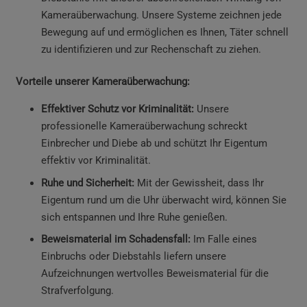
Kameraüberwachung. Unsere Systeme zeichnen jede
Bewegung auf und ermöglichen es Ihnen, Täter schnell
zu identifizieren und zur Rechenschaft zu ziehen.
Vorteile unserer Kameraüberwachung:
Effektiver Schutz vor Kriminalität:
Unsere
professionelle Kameraüberwachung schreckt
Einbrecher und Diebe ab und schützt Ihr Eigentum
effektiv vor Kriminalität.
Ruhe und Sicherheit:
Mit der Gewissheit, dass Ihr
Eigentum rund um die Uhr überwacht wird, können Sie
sich entspannen und Ihre Ruhe genießen.
Beweismaterial im Schadensfall:
Im Falle eines
Einbruchs oder Diebstahls liefern unsere
Aufzeichnungen wertvolles Beweismaterial für die
Strafverfolgung.