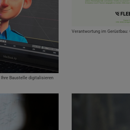
Verantwortung im Gerüstbau: 
hre Baustelle digitalisieren