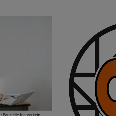
r Baustelle für uns kein