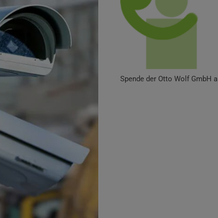
Spende der Otto Wolf GmbH a