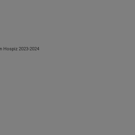
n Hospiz 2023-2024