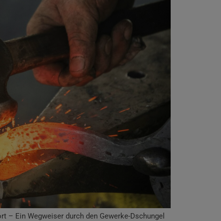
rt – Ein Wegweiser durch den Gewerke-Dschungel