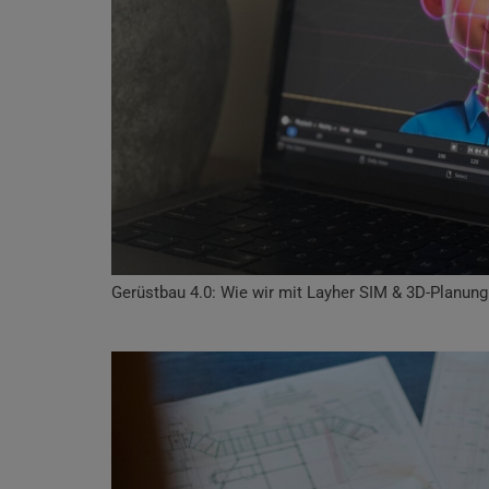
Gerüstbau 4.0: Wie wir mit Layher SIM & 3D-Planung I