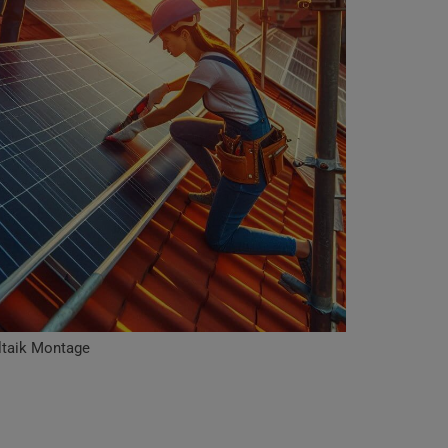
ltaik Montage