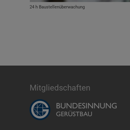
24 h Baustellenüberwachung
Mitgliedschaften