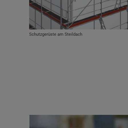
Schutzgerüste am Steildach