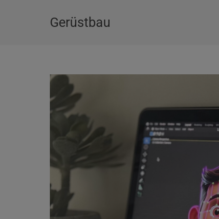
Gerüstbau