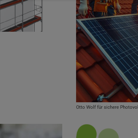
Otto Wolf für sichere Photovo