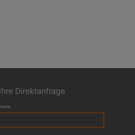
Ihre Direktanfrage
Name