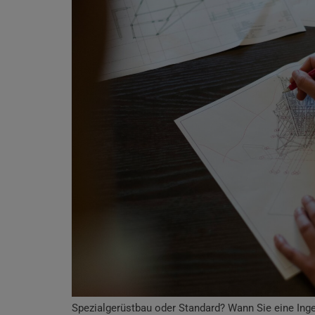
Spezialgerüstbau oder Standard? Wann Sie eine Ing