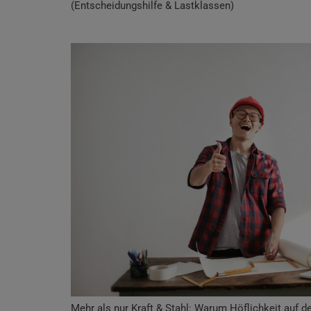
(Entscheidungshilfe & Lastklassen)
Mehr als nur Kraft & Stahl: Warum Höflichkeit auf de