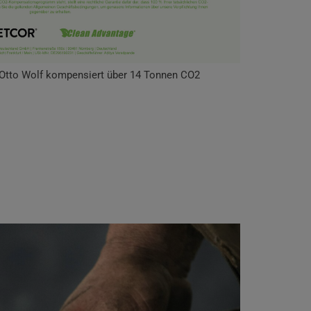
Otto Wolf kompensiert über 14 Tonnen CO2