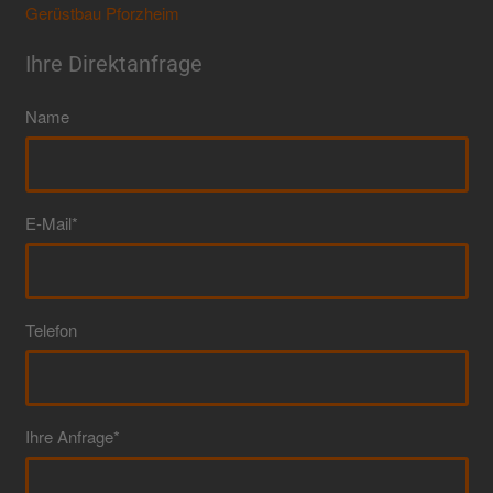
Gerüstbau Pforzheim
Ihre Direktanfrage
Name
E-Mail*
Telefon
Ihre Anfrage*