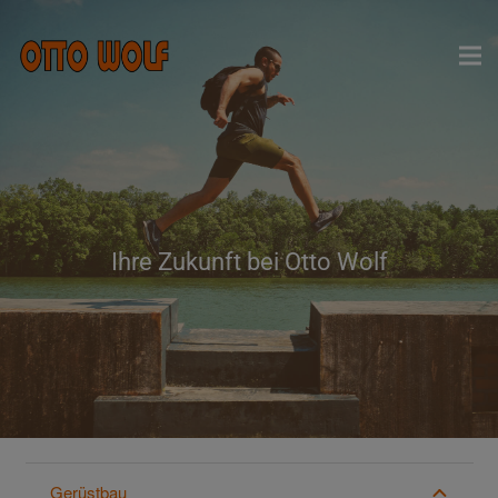
Ihre Zukunft bei Otto Wolf
Gerüstbau