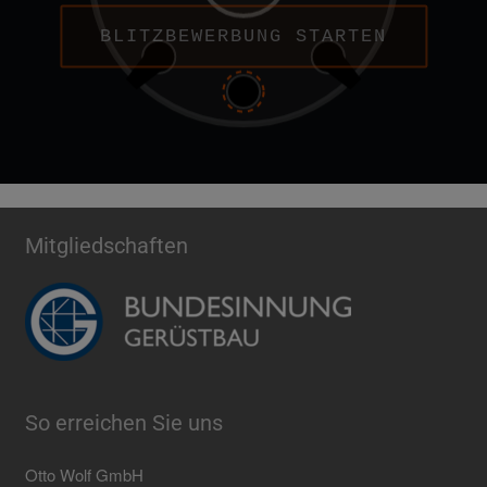
BLITZBEWERBUNG STARTEN
Mitgliedschaften
So erreichen Sie uns
Otto Wolf GmbH