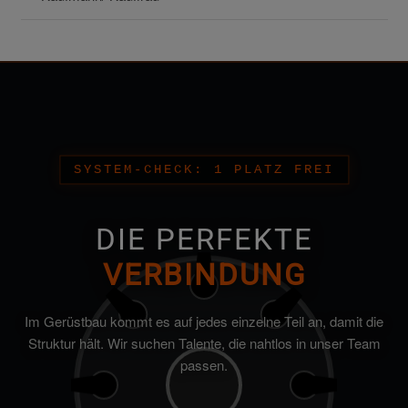
SYSTEM-CHECK: 1 PLATZ FREI
DIE PERFEKTE
VERBINDUNG
Im Gerüstbau kommt es auf jedes einzelne Teil an, damit die
Struktur hält. Wir suchen Talente, die nahtlos in unser Team
passen.