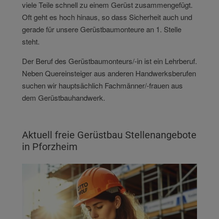
viele Teile schnell zu einem Gerüst zusammengefügt.
Oft geht es hoch hinaus, so dass Sicherheit auch und
gerade für unsere Gerüstbaumonteure an 1. Stelle
steht.
Der Beruf des Gerüstbaumonteurs/-in ist ein Lehrberuf.
Neben Quereinsteiger aus anderen Handwerksberufen
suchen wir hauptsächlich Fachmänner/-frauen aus
dem Gerüstbauhandwerk.
Aktuell freie Gerüstbau Stellenangebote
in Pforzheim