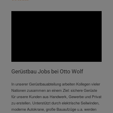
Gerüstbau Jobs bei Otto Wolf
In unserer Gerüstbauabteilung arbeiten Kollegen vieler
Nationen zusammen an einem Ziel: sichere Gerüste
für unsere Kunden aus Handwerk, Gewerbe und Privat
zu erstellen. Unterstützt durch elektrische Seilwinden,
moderne Autokrane, große Bauaufzüge u.a. werden