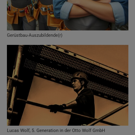
Gerüstbau-Auszubildende(r)
Lucas Wolf, 5. Generation in der Otto Wolf GmbH