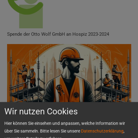
Spende der Otto Wolf GmbH an Hospiz 2023-2024
Wir nutzen Cookies
Hier können Sie einsehen und anpassen, welche Information wir
über Sie sammeln. Bitte lesen Sie unsere
Datenschutzerklärung
,