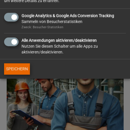
um weitere Details zu erfahren.
Google Analytics & Google Ads Conversion Tracking
Sammeln von Besucherstatistiken
Zweck: Besucher-Statistiken
Gerüstbau-Monteur(in)
Alle Anwendungen aktivieren/deaktivieren
Nutzen Sie diesen Schalter um alle Apps zu
aktivieren/deaktivieren.
SPEICHERN