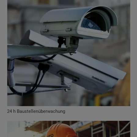
24 h Baustellenüberwachung