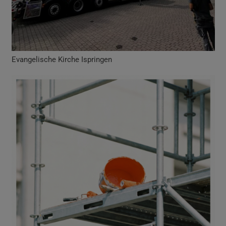
Evangelische Kirche Ispringen