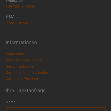
WhatsApp
+49 7231 – 94030
E-MAIL
info@ottowolf.de
Informationen
Impressum
Datenschutzerklärung
Gerüst Karlsruhe
Gerüst leihen in Karlsruhe
Gerüstbau Pforzheim
Ihre Direktanfrage
Name