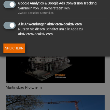
Google Analytics & Google Ads Conversion Tracking
Sammeln von Besucherstatistiken
Zweck: Besucher-Statistiken
Alle Anwendungen aktivieren/deaktivieren
Nutzen Sie diesen Schalter um alle Apps zu
Pforzheimer Zeitung
aktivieren/deaktivieren.
SPEICHERN
Martinsbau Pforzheim