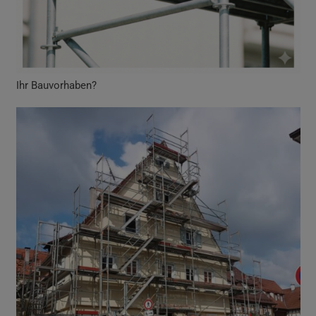
Ihr Bauvorhaben?