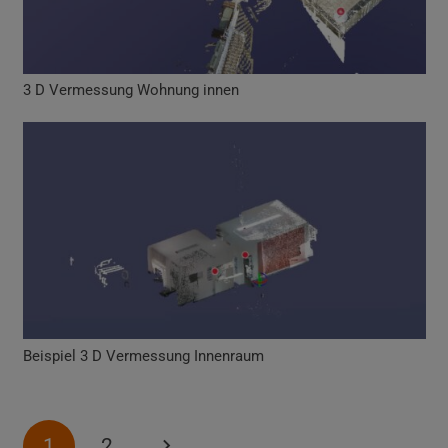
3 D Vermessung Wohnung innen
Beispiel 3 D Vermessung Innenraum
1
2