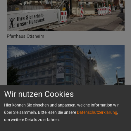
Pfarrhaus Ötisheim
Wir nutzen Cookies
Hier können Sie einsehen und anpassen, welche Information wir
über Sie sammeln. Bitte lesen Sie unsere
Datenschutzerklärung
,
um weitere Details zu erfahren.