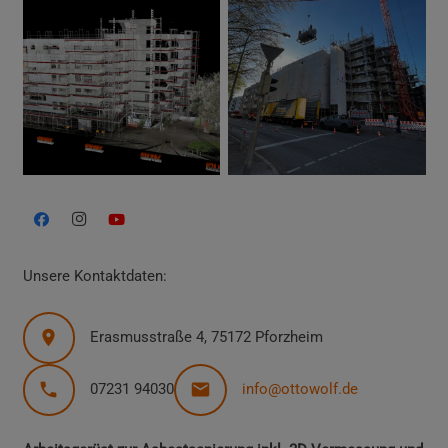
Unsere Kontaktdaten:
Erasmusstraße 4, 75172 Pforzheim
07231 94030
info@ottowolf.de