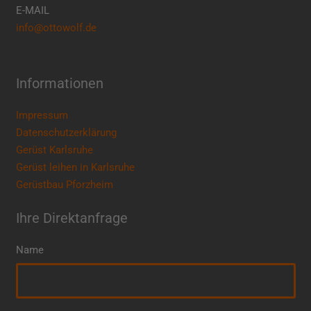
E-MAIL
info@ottowolf.de
Informationen
Impressum
Datenschutzerklärung
Gerüst Karlsruhe
Gerüst leihen in Karlsruhe
Gerüstbau Pforzheim
Ihre Direktanfrage
Name