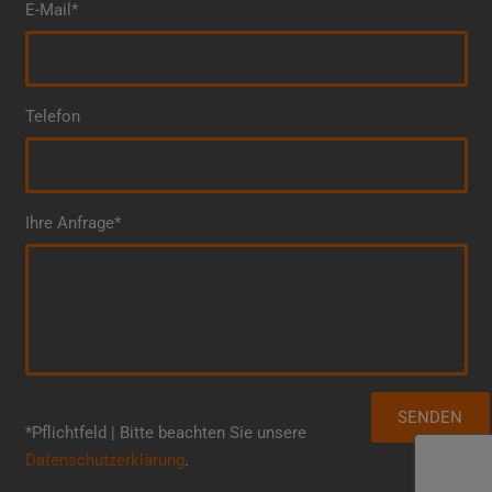
E-Mail*
Telefon
Ihre Anfrage*
*Pflichtfeld | Bitte beachten Sie unsere
Datenschutzerklärung
.