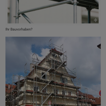
Ihr Bauvorhaben?