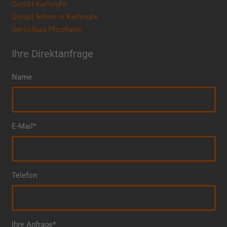
Gerüst Karlsruhe
Gerüst leihen in Karlsruhe
Gerüstbau Pforzheim
Ihre Direktanfrage
Name
E-Mail*
Telefon
Ihre Anfrage*