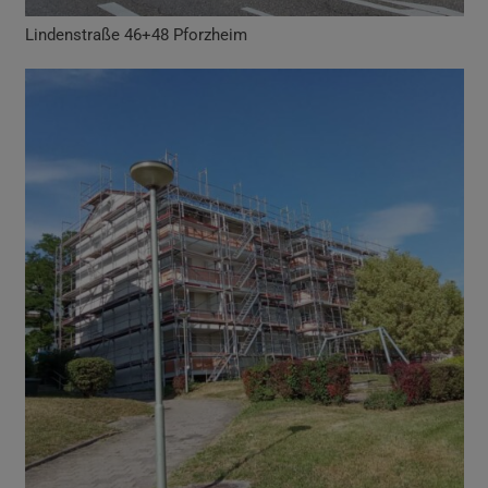
Lindenstraße 46+48 Pforzheim