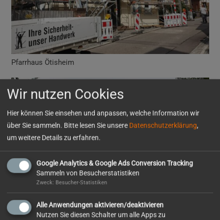
Pfarrhaus Ötisheim
Wir nutzen Cookies
Hier können Sie einsehen und anpassen, welche Information wir
über Sie sammeln. Bitte lesen Sie unsere
Datenschutzerklärung
,
um weitere Details zu erfahren.
Google Analytics & Google Ads Conversion Tracking
Sammeln von Besucherstatistiken
Zweck: Besucher-Statistiken
Alle Anwendungen aktivieren/deaktivieren
Nutzen Sie diesen Schalter um alle Apps zu