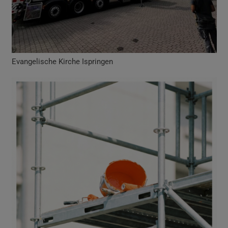
Evangelische Kirche Ispringen