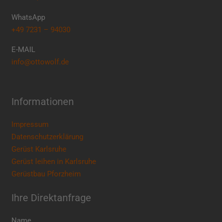
WhatsApp
+49 7231 – 94030
E-MAIL
info@ottowolf.de
Informationen
Impressum
Datenschutzerklärung
Gerüst Karlsruhe
Gerüst leihen in Karlsruhe
Gerüstbau Pforzheim
Ihre Direktanfrage
Name