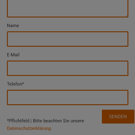
Name
E-Mail
Telefon*
*Pflichtfeld | Bitte beachten Sie unsere
Datenschutzerklärung
.