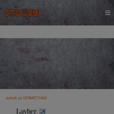
zurück zu VERMIETUNG