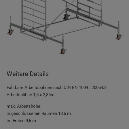
Weitere Details
Fahrbare Arbeitsbühnen nach DIN EN 1004 : 2005-03
Arbeitsbühne 1,5 x 2,85m
max. Arbeitshöhe:
in geschlossenen Räumen 13,6 m
im Freien 9,6 m