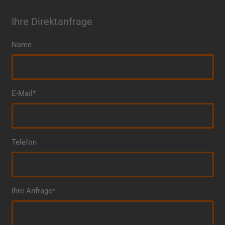
Ihre Direktanfrage
Name
E-Mail*
Telefon
Ihre Anfrage*