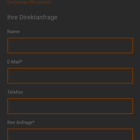
Gerüstbau Pforzheim
Ihre Direktanfrage
Name
E-Mail*
Telefon
Ihre Anfrage*