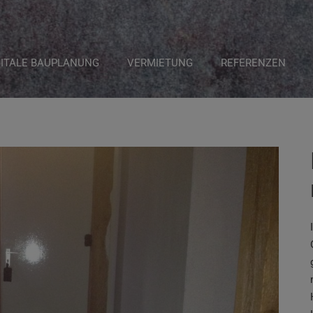
GITALE BAUPLANUNG
VERMIETUNG
REFERENZEN