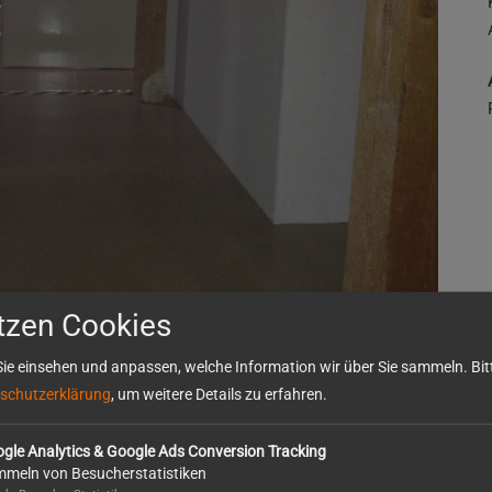
tzen Cookies
ie einsehen und anpassen, welche Information wir über Sie sammeln. Bitt
schutzerklärung
, um weitere Details zu erfahren.
gle Analytics & Google Ads Conversion Tracking
meln von Besucherstatistiken