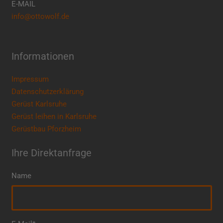
E-MAIL
info@ottowolf.de
Informationen
Impressum
Datenschutzerklärung
Gerüst Karlsruhe
Gerüst leihen in Karlsruhe
Gerüstbau Pforzheim
Ihre Direktanfrage
Name