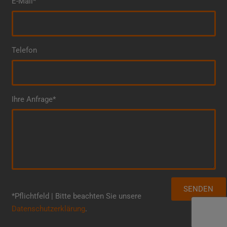
E-Mail*
Telefon
Ihre Anfrage*
*Pflichtfeld | Bitte beachten Sie unsere
Datenschutzerklärung
.