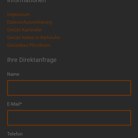
Informationen
Impressum
Datenschutzerklärung
Gerüst Karlsruhe
Gerüst leihen in Karlsruhe
Gerüstbau Pforzheim
Ihre Direktanfrage
Name
E-Mail*
Telefon