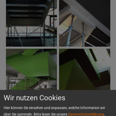
Wir nutzen Cookies
Hier können Sie einsehen und anpassen, welche Information wir
über Sie sammeln. Bitte lesen Sie unsere
Datenschutzerklärung
,