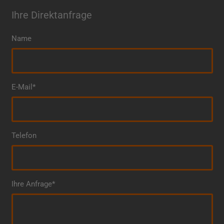
Ihre Direktanfrage
Name
E-Mail*
Telefon
Ihre Anfrage*