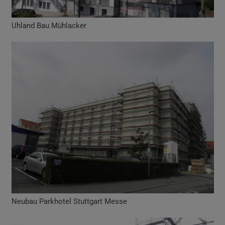
Uhland Bau Mühlacker
Neubau Parkhotel Stuttgart Messe