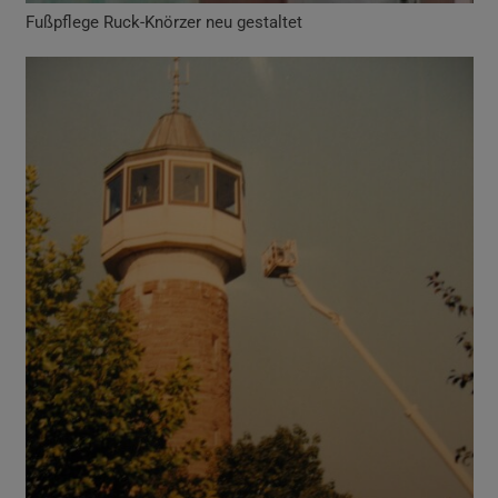
Fußpflege Ruck-Knörzer neu gestaltet