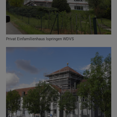
Privat Einfamilienhaus Ispringen WDVS