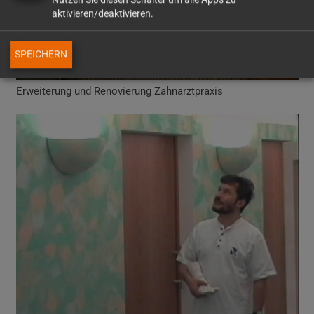
aktivieren/deaktivieren.
SPEICHERN
Erweiterung und Renovierung Zahnarztpraxis