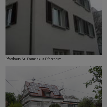
Pfarrhaus St. Franziskus Pforzheim