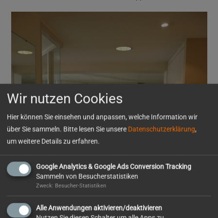
Wir nutzen Cookies
Hier können Sie einsehen und anpassen, welche Information wir
über Sie sammeln. Bitte lesen Sie unsere
Datenschutzerklärung
,
um weitere Details zu erfahren.
Google Analytics & Google Ads Conversion Tracking
Sammeln von Besucherstatistiken
Zweck: Besucher-Statistiken
Alle Anwendungen aktivieren/deaktivieren
Nutzen Sie diesen Schalter um alle Apps zu