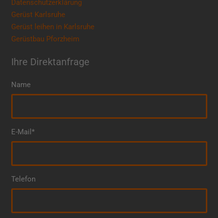
Datenschutzerklärung
Gerüst Karlsruhe
Gerüst leihen in Karlsruhe
Gerüstbau Pforzheim
Ihre Direktanfrage
Name
E-Mail*
Telefon