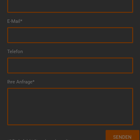
E-Mail*
Telefon
Ihre Anfrage*