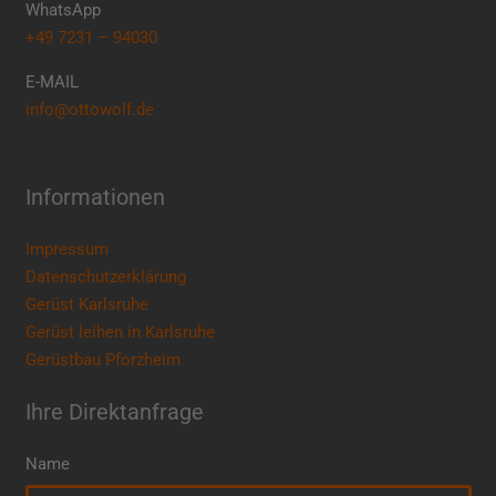
WhatsApp
+49 7231 – 94030
E-MAIL
info@ottowolf.de
Informationen
Impressum
Datenschutzerklärung
Gerüst Karlsruhe
Gerüst leihen in Karlsruhe
Gerüstbau Pforzheim
Ihre Direktanfrage
Name