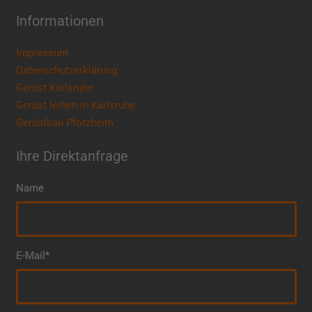
Informationen
Impressum
Datenschutzerklärung
Gerüst Karlsruhe
Gerüst leihen in Karlsruhe
Gerüstbau Pforzheim
Ihre Direktanfrage
Name
E-Mail*