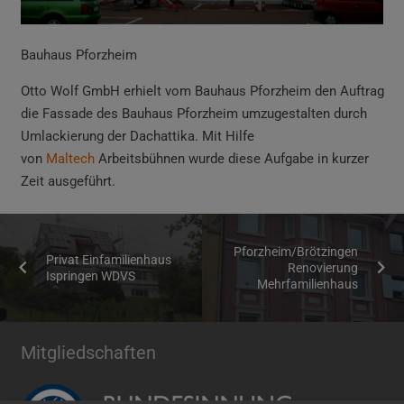
Bauhaus Pforzheim
Otto Wolf GmbH erhielt vom Bauhaus
Pforzheim den Auftrag
die Fassade des Bauhaus Pforzheim umzugestalten durch
Umlackierung der Dachattika. Mit Hilfe
von
Maltech
Arbeitsbühnen wurde diese Aufgabe in kurzer
Zeit ausgeführt.
Pforzheim/Brötzingen
Privat Einfamilienhaus
Renovierung
Ispringen WDVS
Mehrfamilienhaus
Mitgliedschaften