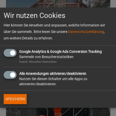
Wir nutzen Cookies
Hier können Sie einsehen und anpassen, welche Information wir
über Sie sammeln. Bitte lesen Sie unsere
Datenschutzerklärung
,
um weitere Details zu erfahren.
Mehrfamilienhaus Bad Wildbad
Google Analytics & Google Ads Conversion Tracking
Sammeln von Besucherstatistiken
Zweck: Besucher-Statistiken
Alle Anwendungen aktivieren/deaktivieren
Nutzen Sie diesen Schalter um alle Apps zu
aktivieren/deaktivieren.
SPEICHERN