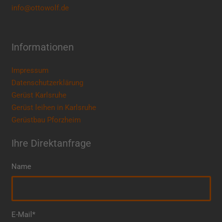
info@ottowolf.de
Informationen
Impressum
Datenschutzerklärung
Gerüst Karlsruhe
Gerüst leihen in Karlsruhe
Gerüstbau Pforzheim
Ihre Direktanfrage
Name
E-Mail*