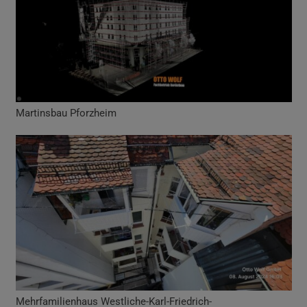
Martinsbau Pforzheim
Mehrfamilienhaus Westliche-Karl-Friedrich-