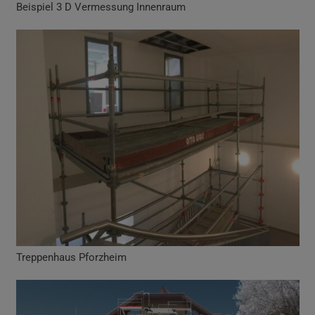
Beispiel 3 D Vermessung Innenraum
Treppenhaus Pforzheim