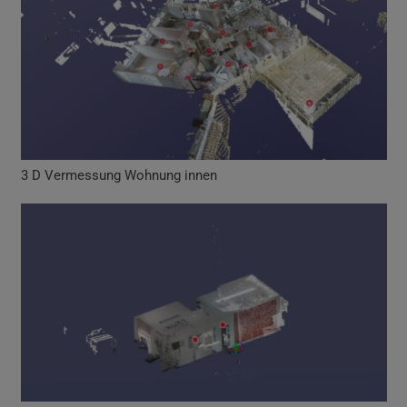
3 D Vermessung Wohnung innen