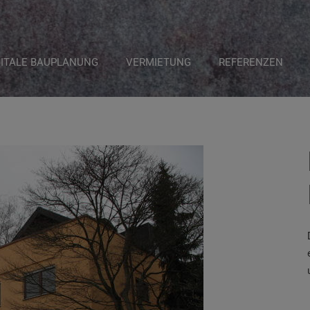
GITALE BAUPLANUNG
VERMIETUNG
REFERENZEN