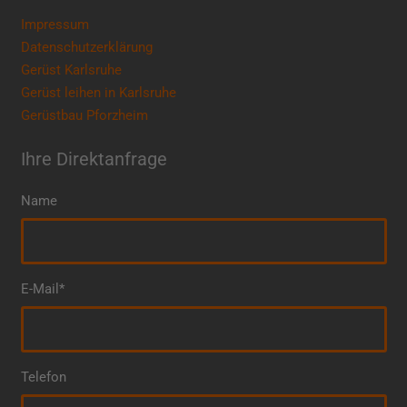
Impressum
Datenschutzerklärung
Gerüst Karlsruhe
Gerüst leihen in Karlsruhe
Gerüstbau Pforzheim
Ihre Direktanfrage
Name
E-Mail*
Telefon