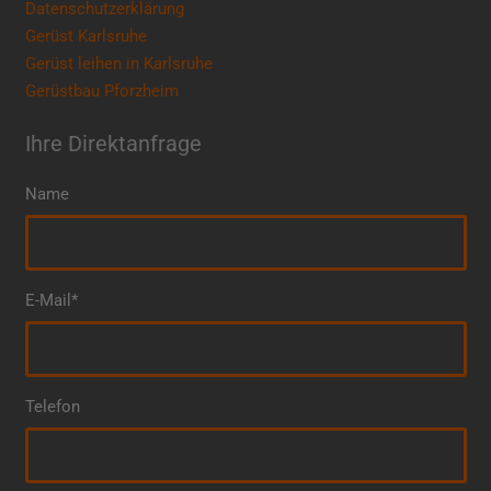
Datenschutzerklärung
Gerüst Karlsruhe
Gerüst leihen in Karlsruhe
Gerüstbau Pforzheim
Ihre Direktanfrage
Name
E-Mail*
Telefon