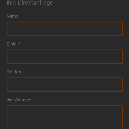
Ihre Direktanfrage
Name
E-Mail*
Telefon
Ihre Anfrage*