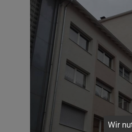
Wir nu