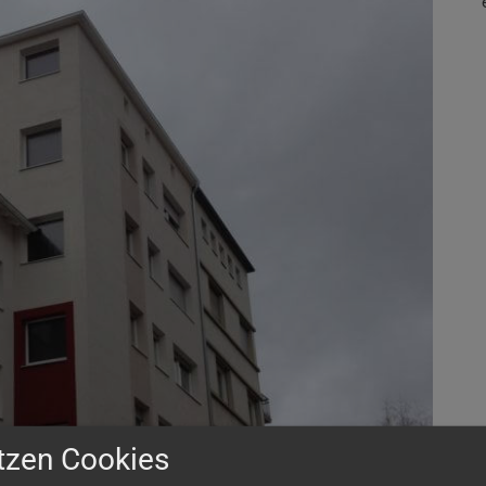
tzen Cookies