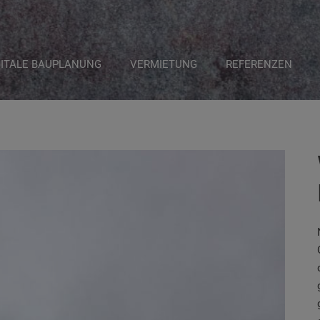
GITALE BAUPLANUNG
VERMIETUNG
REFERENZEN