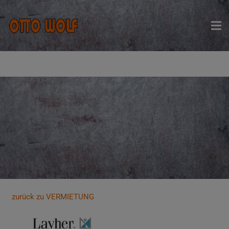
zurück zu VERMIETUNG