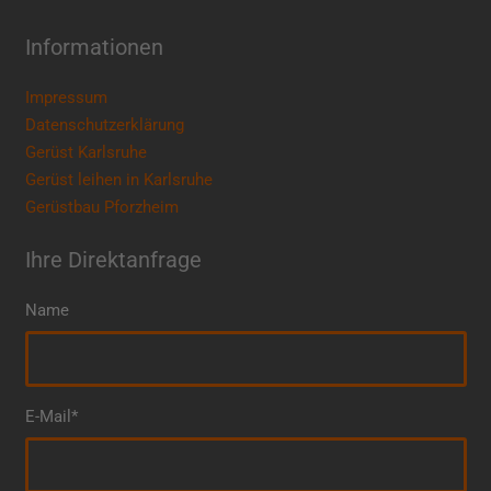
Informationen
Impressum
Datenschutzerklärung
Gerüst Karlsruhe
Gerüst leihen in Karlsruhe
Gerüstbau Pforzheim
Ihre Direktanfrage
Name
E-Mail*