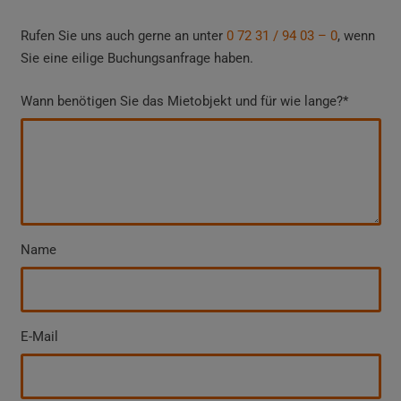
Rufen Sie uns auch gerne an unter
0 72 31 / 94 03 – 0
, wenn
Sie eine eilige Buchungsanfrage haben.
Wann benötigen Sie das Mietobjekt und für wie lange?*
Name
E-Mail