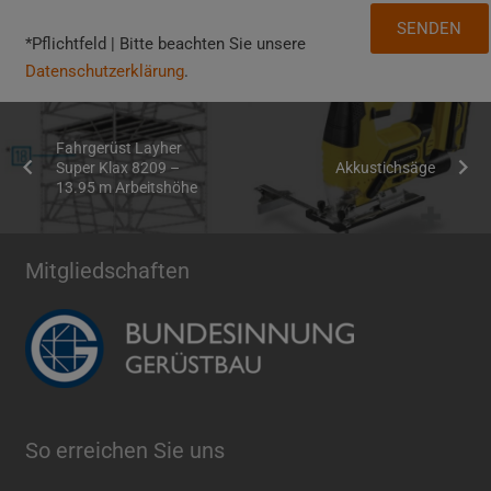
*Pflichtfeld | Bitte beachten Sie unsere
Datenschutzerklärung
.
Fahrgerüst Layher
Super Klax 8209 –
Akkustichsäge
13.95 m Arbeitshöhe
Mitgliedschaften
So erreichen Sie uns