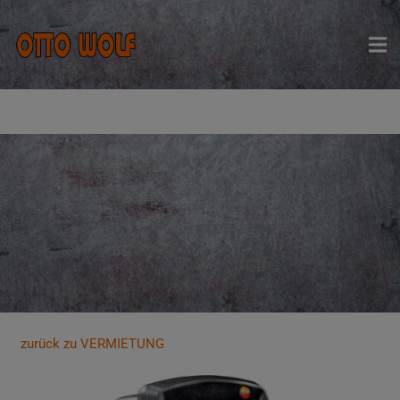
zurück zu VERMIETUNG