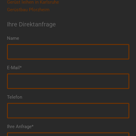
Gerüst leihen in Karlsruhe
Gerüstbau Pforzheim
Ihre Direktanfrage
Name
E-Mail*
Telefon
Ihre Anfrage*