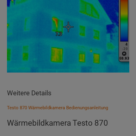
Weitere Details
Testo 870 Wärmebildkamera Bedienungsanleitung
Wärmebildkamera Testo 870