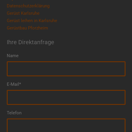
Datenschutzerklärung
Gerüst Karlsruhe
Gerüst leihen in Karlsruhe
Gerüstbau Pforzheim
Ihre Direktanfrage
Name
E-Mail*
Telefon