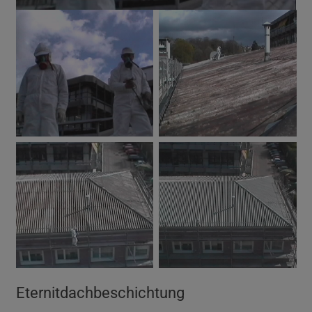
Eternitdachbeschichtung