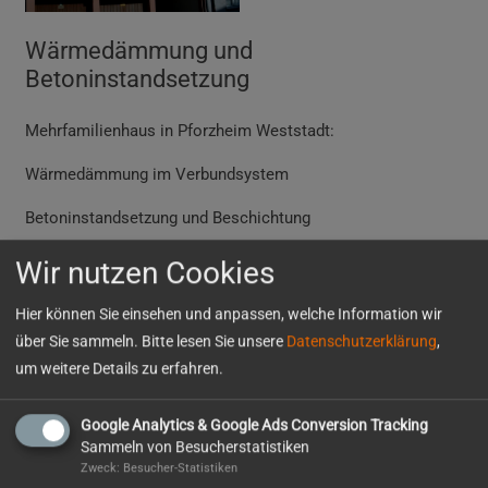
Wärmedämmung und
Betoninstandsetzung
Mehrfamilienhaus
in Pforzheim Weststadt:
Wärmedämmung im Verbundsystem
Betoninstandsetzung und Beschichtung
Wir nutzen Cookies
Hier können Sie einsehen und anpassen, welche Information wir
Fassadenrenovierung
Eternitdachbeschichtung
über Sie sammeln. Bitte lesen Sie unsere
Datenschutzerklärung
,
um weitere Details zu erfahren.
Mitgliedschaften
Google Analytics & Google Ads Conversion Tracking
Sammeln von Besucherstatistiken
Zweck: Besucher-Statistiken