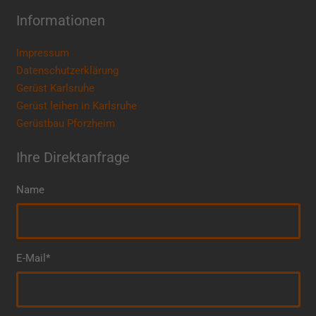
Informationen
Impressum
Datenschutzerklärung
Gerüst Karlsruhe
Gerüst leihen in Karlsruhe
Gerüstbau Pforzheim
Ihre Direktanfrage
Name
E-Mail*