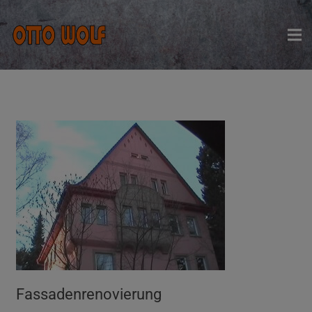
Fassadenrenovierung