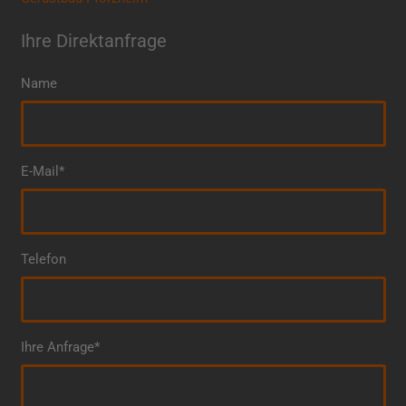
Ihre Direktanfrage
Name
E-Mail*
Telefon
Ihre Anfrage*