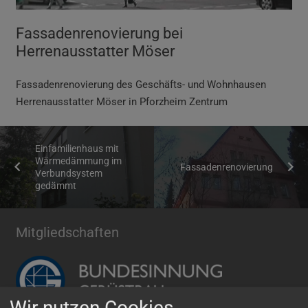
Fassadenrenovierung bei
Herrenausstatter Möser
Fassadenrenovierung
des Geschäfts- und Wohnhausen
Herrenausstatter Möser in Pforzheim Zentrum
Einfamilienhaus mit
Wärmedämmung im
Fassadenrenovierung
Verbundsystem
gedämmt
Mitgliedschaften
Wir nutzen Cookies