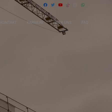
KONTAKT
KARRIERE
ÜBER UNS
FAQ