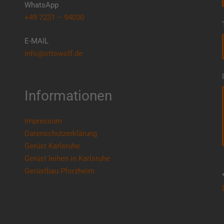
WhatsApp
+49 7231 – 94030
E-MAIL
info@ottowolf.de
Informationen
Impressum
Datenschutzerklärung
Gerüst Karlsruhe
Gerüst leihen in Karlsruhe
Gerüstbau Pforzheim