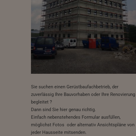
Sie suchen einen Gerüstbaufachbetrieb, der
zuverlässig Ihre Bauvorhaben oder Ihre Renovierung
begleitet ?
Dann sind Sie hier genau richtig.
Einfach nebenstehendes Formular ausfüllen,
möglichst Fotos oder alternativ Ansichtspläne von
jeder Hausseite mitsenden.