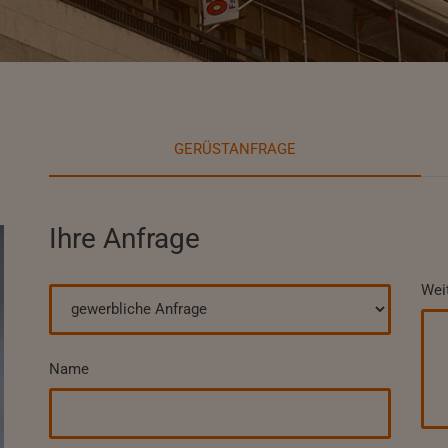
GERÜSTANFRAGE
Ihre Anfrage
Wei
Name