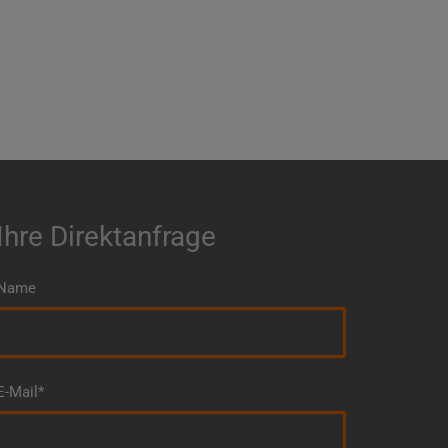
Ihre Direktanfrage
Name
E-Mail*