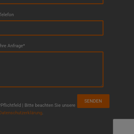
Telefon
Ihre Anfrage*
*Pflichtfeld | Bitte beachten Sie unsere
Datenschutzerklärung
.