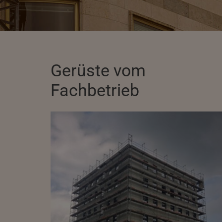
Gerüste vom
Fachbetrieb