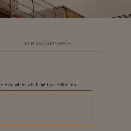
PROFI-GERÜSTANFRAGE
tere Angaben (z.B. benötigter Zeitraum)