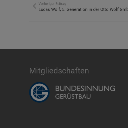
Vorheriger Beitrag
Lucas Wolf, 5. Generation in der Otto Wolf Gm
Mitgliedschaften