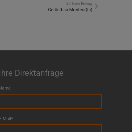
Nächster Beitrag
Gerüstbau-Monteur(in)
Ihre Direktanfrage
Name
E-Mail*