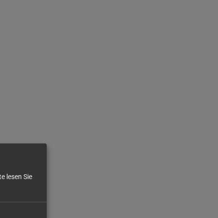
e lesen Sie