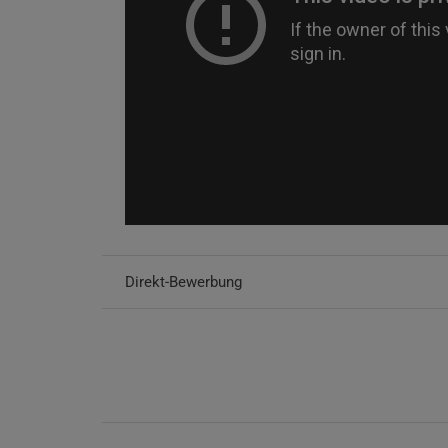
Direkt-Bewerbung