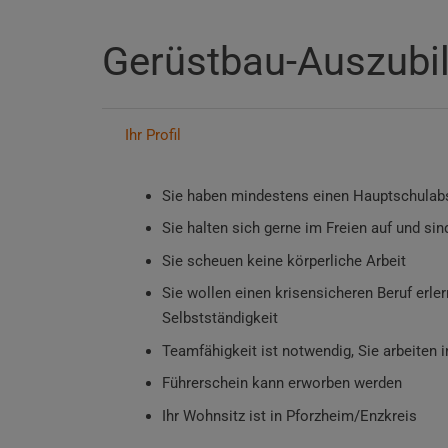
Gerüstbau-Auszubi
Ihr Profil
Sie haben mindestens einen Hauptschulab
Sie halten sich gerne im Freien auf und si
Sie scheuen keine körperliche Arbeit
Sie wollen einen krisensicheren Beruf erle
Selbstständigkeit
Teamfähigkeit ist notwendig, Sie arbeite
Führerschein kann erworben werden
Ihr Wohnsitz ist in Pforzheim/Enzkreis