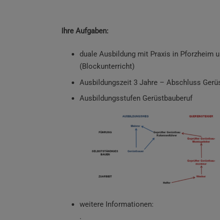
Ihre Aufgaben:
duale Ausbildung mit Praxis in Pforzheim u
(Blockunterricht)
Ausbildungszeit 3 Jahre – Abschluss Gerüs
Ausbildungsstufen Gerüstbauberuf
weitere Informationen:
.