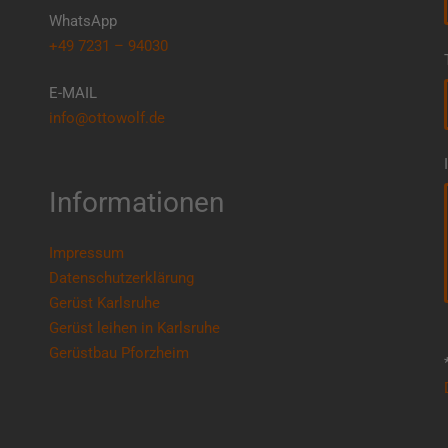
WhatsApp
+49 7231 – 94030
E-MAIL
info@ottowolf.de
Informationen
Impressum
Datenschutzerklärung
Gerüst Karlsruhe
Gerüst leihen in Karlsruhe
Gerüstbau Pforzheim