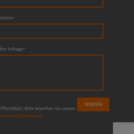
Telefon
Ihre Anfrage*
*Pflichtfeld | Bitte beachten Sie unsere
Datenschutzerklärung
.