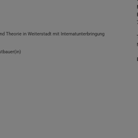
nd Theorie in Weiterstadt mit Internatunterbringung
tbauer(in)