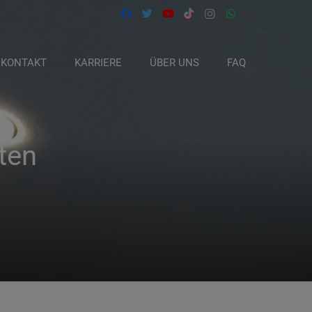
KONTAKT
KARRIERE
ÜBER UNS
FAQ
ten