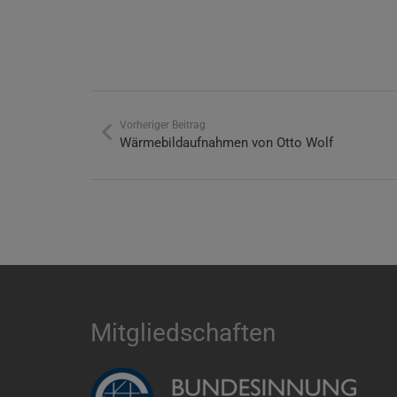
Vorheriger Beitrag
Wärmebildaufnahmen von Otto Wolf
Mitgliedschaften